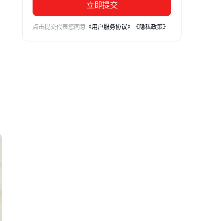
立即提交
点击提交代表您同意
《用户服务协议》
《隐私政策》