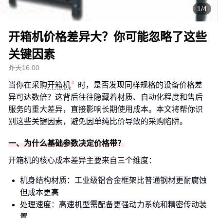
1/4
开箱机价格差异大？你可能忽略了这些
关键因素
昨天16:00
当你在采购
开箱机
时，是否发现同样规格的设备价格差
异可达数倍？这背后往往隐藏着材质、自动化程度和售后
服务的重大差异，直接影响长期使用成本。本文将帮你识
别这些关键因素，避免因单纯比价导致的采购陷阱。
一、为什么基础参数决定价格带？
开箱机的核心成本差异主要来自三个维度：
机身结构材质：工业级铝合金框架比普通钢材更耐腐蚀
但成本更高
处理速度：高速机型需配备更强动力系统和精密传动装
置