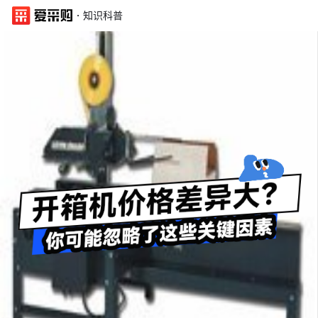
·
知识科普