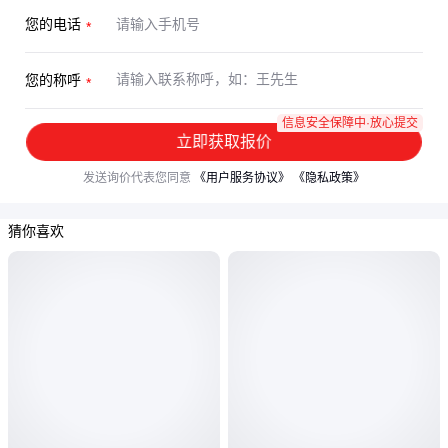
您的电话
您的称呼
信息安全保障中·放心提交
立即获取报价
发送询价代表您同意
《用户服务协议》
《隐私政策》
猜你喜欢