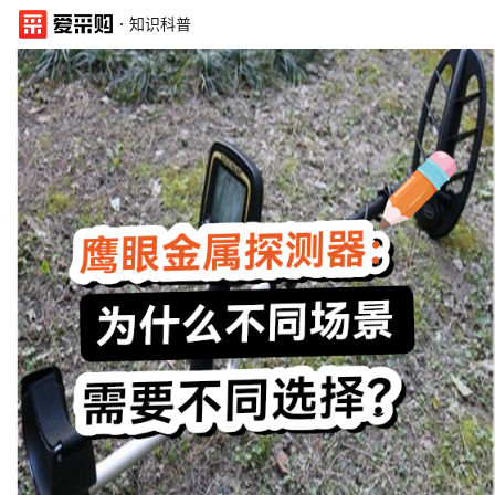
·
知识科普