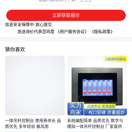
立即获取报价
信息安全保障中·放心提交
发送询价代表您同意
《用户服务协议》
《隐私政策》
猜你喜欢
一体吊杆控制台 使用寿命长 品
系统编配简单 品质优先 数字与
质优先 多年经验 暴风雨
模拟一体吊杆控制台 厂家直供