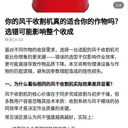
1/4
你的风干收割机真的适合你的作物吗？
选错可能影响整个收成
昨天16:00
面对不同作物的收获需求，选择一台适配的风干收割机可
能比你想象的更关键——错误的选型不仅影响作业效率，
更可能直接导致作物品质下降。本文将帮你理清设备与作
物的匹配逻辑，避免因参数错配造成的隐性损失。
一、为什么看似相同的风干收割机实际效果差异显著？
风干收割机的核心价值在于同步完成收割与初步干燥，但
多数用户容易忽略其技术本质：收割系统与风干模块的协
同效率才是决定作业质量的关键。
常见误区是认为风干强度越高越好，实际上：