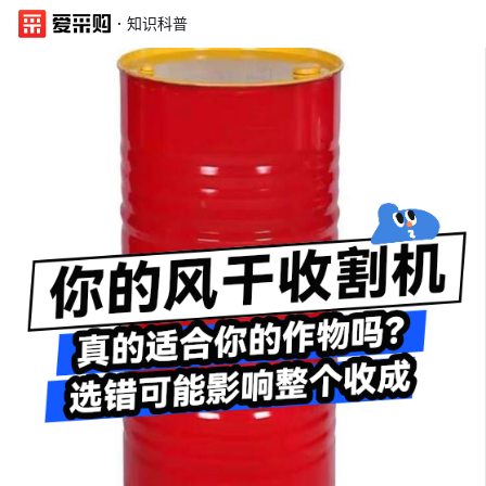
·
知识科普