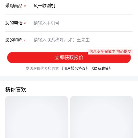
采购商品
您的电话
您的称呼
信息安全保障中·放心提交
立即获取报价
发送询价代表您同意
《用户服务协议》
《隐私政策》
猜你喜欢