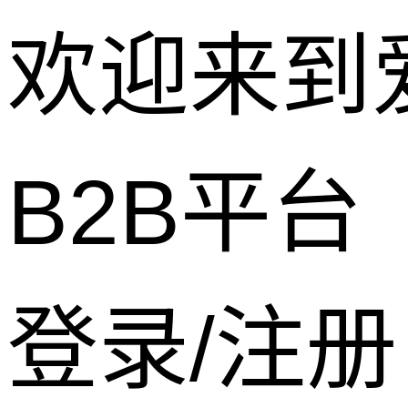
欢迎来到
B2B平台
登录/注册