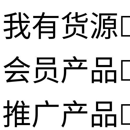
我有货源
会员产品
推广产品