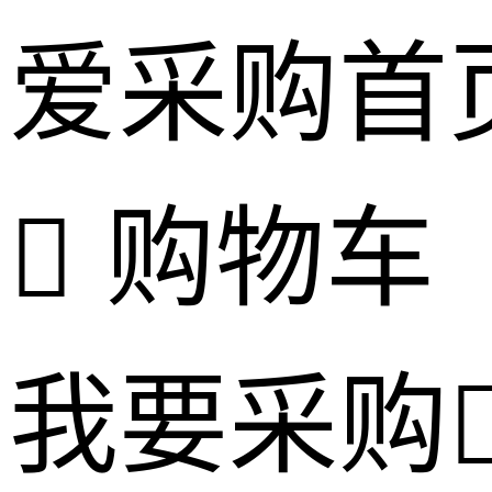
爱采购首
购物车
我要采购