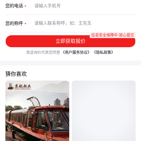
您的电话
您的称呼
信息安全保障中·放心提交
立即获取报价
发送询价代表您同意
《用户服务协议》
《隐私政策》
猜你喜欢