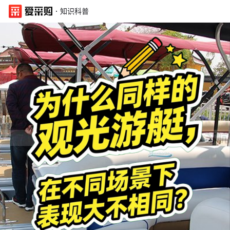
·
知识科普