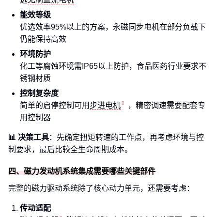
能效等级
优选效率95%以上的方案，永磁同步电机在部分负载下
仍能保持高效
环境防护
化工等腐蚀环境需IP65以上防护，食品医药行业要求不
锈钢材质
控制复杂度
简单的启停控制可用
步进电机
，精密调速需要配套专
用控制器
📊 决策工具
：先确定扭矩转速的工作点，再考虑环境与控
制要求，最后比较全生命周期成本。
四、磁力发动机系统集成需要哪些关键部件
完整的磁力驱动系统除了核心动力单元，还需要考虑：
传动适配