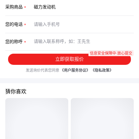
采购商品
您的电话
您的称呼
信息安全保障中·放心提交
立即获取报价
发送询价代表您同意
《用户服务协议》
《隐私政策》
猜你喜欢