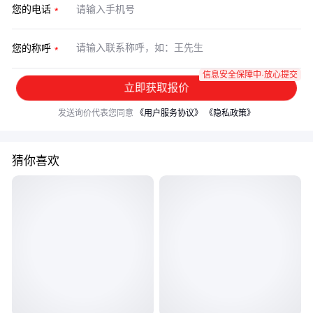
您的电话
您的称呼
信息安全保障中·放心提交
立即获取报价
发送询价代表您同意
《用户服务协议》
《隐私政策》
猜你喜欢