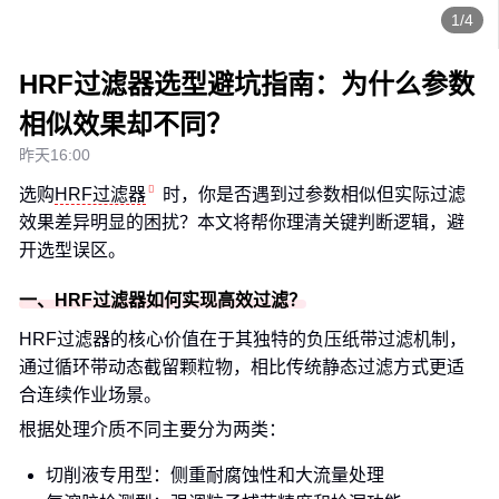
1/4
HRF过滤器选型避坑指南：为什么参数
相似效果却不同？
昨天16:00
选购
HRF过滤器
时，你是否遇到过参数相似但实际过滤
效果差异明显的困扰？本文将帮你理清关键判断逻辑，避
开选型误区。
一、HRF过滤器如何实现高效过滤？
HRF过滤器的核心价值在于其独特的负压纸带过滤机制，
通过循环带动态截留颗粒物，相比传统静态过滤方式更适
合连续作业场景。
根据处理介质不同主要分为两类：
切削液专用型：侧重耐腐蚀性和大流量处理