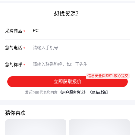
想找货源？
采购商品
您的电话
您的称呼
信息安全保障中·放心提交
立即获取报价
发送询价代表您同意
《用户服务协议》
《隐私政策》
猜你喜欢