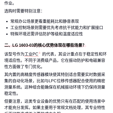
作业。
选购时需要特别注意：
常规办公场景更看重能耗比和静音表现
工业控制场景则需要优先考虑抗干扰能力和扩展接口
特殊环境还需评估防护等级和温度适应性
二、LG 1603-03的核心优势体现在哪些场景？
该型号作为
工业PC
的代表，其设计重点在于稳定性和环
境适应性。不同于消费级产品，它在振动防护和电磁兼容
性方面做了专门优化。
其内置的高精度传感器模块使其特别适合需要实时数据采
集的自动化场景，比如与LPC位移传感器配合使用的精密
测量系统。这种组合能确保在机械振动环境下仍保持测量
稳定性。
但要注意，这类专业设备的优势只有在匹配的使用场景中
才能充分发挥。如果主要用于常规文档处理，其专业特性