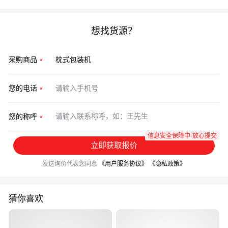
想找货源？
采购商品
您的电话
您的称呼
信息安全保障中·放心提交
立即获取报价
发送询价代表您同意
《用户服务协议》
《隐私政策》
猜你喜欢