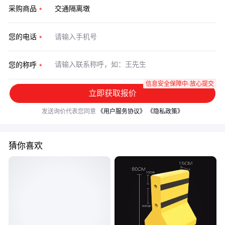
采购商品
您的电话
您的称呼
信息安全保障中·放心提交
立即获取报价
发送询价代表您同意
《用户服务协议》
《隐私政策》
猜你喜欢