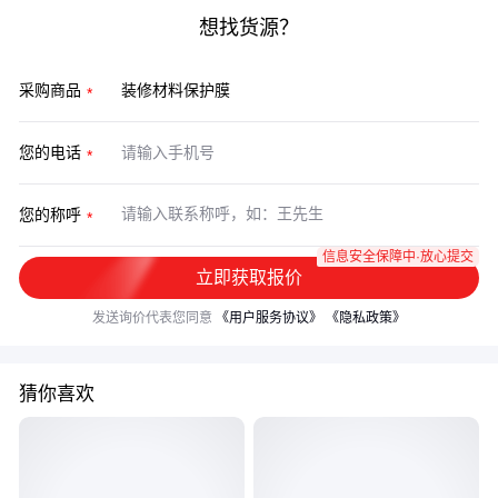
想找货源？
采购商品
您的电话
您的称呼
信息安全保障中·放心提交
立即获取报价
发送询价代表您同意
《用户服务协议》
《隐私政策》
猜你喜欢