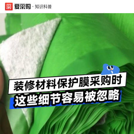
·
知识科普