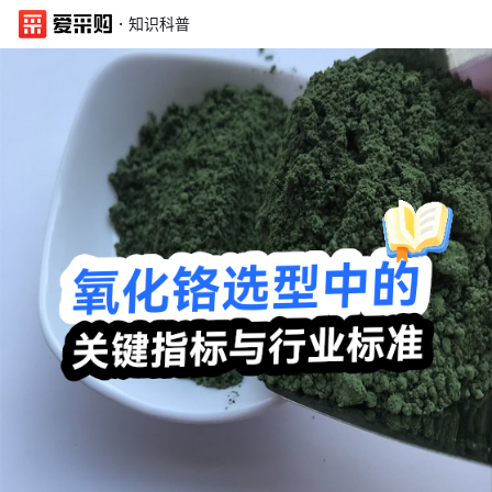
·
知识科普