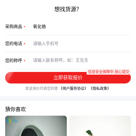
想找货源？
采购商品
您的电话
您的称呼
信息安全保障中·放心提交
立即获取报价
发送询价代表您同意
《用户服务协议》
《隐私政策》
猜你喜欢