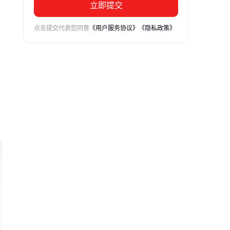
立即提交
点击提交代表您同意
《用户服务协议》
《隐私政策》
建