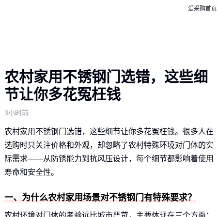
爱采购首页
农村家用不锈钢门选错，这些细
节让你多花冤枉钱
3小时前
农村家用不锈钢门选错，这些细节让你多花冤枉钱。很多人在
选购时只关注价格和外观，却忽略了农村特殊环境对门体的实
际需求——从防锈能力到抗风压设计，每个细节都影响着使用
寿命和安全性。
一、为什么农村家用场景对不锈钢门有特殊要求？
农村环境对门体的考验远比城市严苛，主要体现在三个方面：