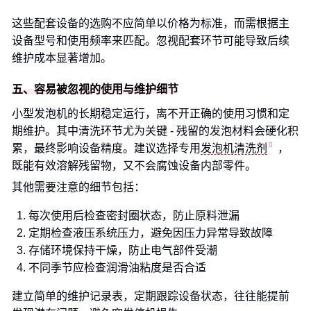
这些配套设备的选购不应简单以价格为标准，而需根据主
设备型号和使用频率来匹配。忽视配套环节可能导致后续
维护成本显著增加。
五、容易被忽视的使用与维护细节
小型发泡机的长期稳定运行，离不开正确的使用习惯和定
期维护。其中清洗环节尤为关键 - 残留的发泡材料会硬化积
累，最终影响设备精度。建议选择专用
发泡机清洗剂
，
既能有效溶解残留物，又不会腐蚀设备内部零件。
其他需要注意的细节包括：
每次使用后检查密封圈状态，防止原料泄漏
定期检查液压系统压力，避免因压力异常导致故障
存储环境保持干燥，防止电气部件受潮
不同季节应检查润滑油粘度是否合适
建立简单的维护记录表，定期跟踪设备状态，往往能提前