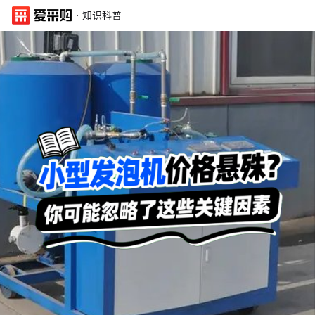
·
知识科普