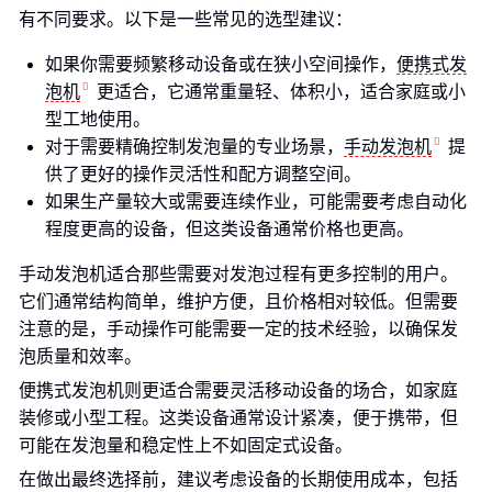
有不同要求。以下是一些常见的选型建议：
如果你需要频繁移动设备或在狭小空间操作，
便携式发
泡机
更适合，它通常重量轻、体积小，适合家庭或小
型工地使用。
对于需要精确控制发泡量的专业场景，
手动发泡机
提
供了更好的操作灵活性和配方调整空间。
如果生产量较大或需要连续作业，可能需要考虑自动化
程度更高的设备，但这类设备通常价格也更高。
手动发泡机适合那些需要对发泡过程有更多控制的用户。
它们通常结构简单，维护方便，且价格相对较低。但需要
注意的是，手动操作可能需要一定的技术经验，以确保发
泡质量和效率。
便携式发泡机则更适合需要灵活移动设备的场合，如家庭
装修或小型工程。这类设备通常设计紧凑，便于携带，但
可能在发泡量和稳定性上不如固定式设备。
在做出最终选择前，建议考虑设备的长期使用成本，包括