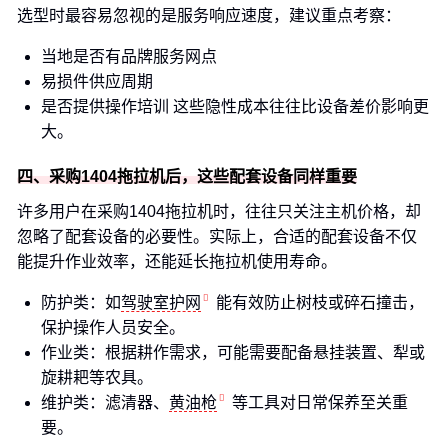
选型时最容易忽视的是服务响应速度，建议重点考察：
当地是否有品牌服务网点
易损件供应周期
是否提供操作培训 这些隐性成本往往比设备差价影响更
大。
四、采购1404拖拉机后，这些配套设备同样重要
许多用户在采购1404拖拉机时，往往只关注主机价格，却
忽略了配套设备的必要性。实际上，合适的配套设备不仅
能提升作业效率，还能延长拖拉机使用寿命。
防护类：如
驾驶室护网
能有效防止树枝或碎石撞击，
保护操作人员安全。
作业类：根据耕作需求，可能需要配备悬挂装置、犁或
旋耕耙等农具。
维护类：滤清器、
黄油枪
等工具对日常保养至关重
要。