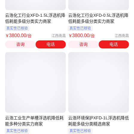
云浩化工行业XFD-1.5L浮选机降
云浩化工行业XFD-0.5L浮选机降
低耗能多级分类实力商家
低耗能多级分类实力商家
真实性已核验
真实性已核验
3800
.00
3800
.00
￥
/台
￥
/台
江西南昌
江西南昌
咨询
电话
咨询
电话
云浩工业生产单槽浮选机降低耗
云浩环境保护XFD-1L浮选机降低
能多种分类实力商家
耗能多级分类精选商家
真实性已核验
真实性已核验