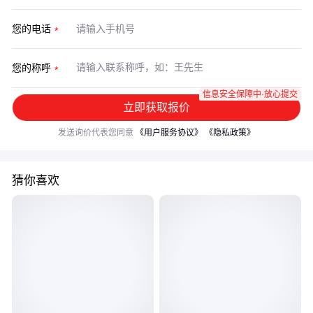
您的电话
您的称呼
信息安全保障中·放心提交
立即获取报价
发送询价代表您同意
《用户服务协议》
《隐私政策》
猜你喜欢