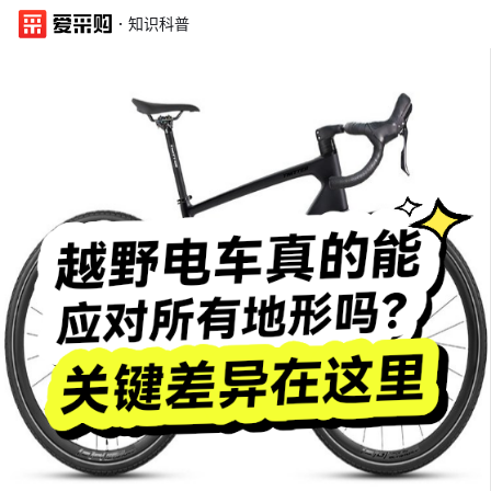
·
知识科普