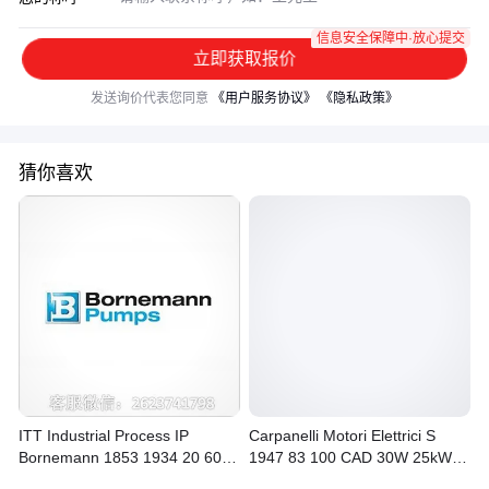
信息安全保障中·放心提交
立即获取报价
发送询价代表您同意
《用户服务协议》
《隐私政策》
猜你喜欢
ITT Industrial Process IP
Carpanelli Motori Elettrici S
Bornemann 1853 1934 20 60
1947 83 100 CAD 30W 25kW
80
1995 70