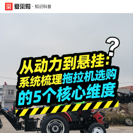
·
知识科普