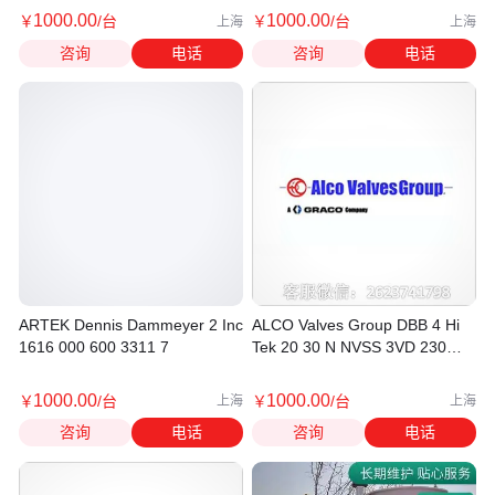
1000
.00
1000
.00
￥
/台
￥
/台
上海
上海
咨询
电话
咨询
电话
ARTEK Dennis Dammeyer 2 Inc
ALCO Valves Group DBB 4 Hi
1616 000 600 3311 7
Tek 20 30 N NVSS 3VD 230
450 3000PSI 206 7KG PB
6000psi 10000psi PTFE CNG
1000
.00
1000
.00
￥
/台
￥
/台
上海
上海
咨询
电话
咨询
电话