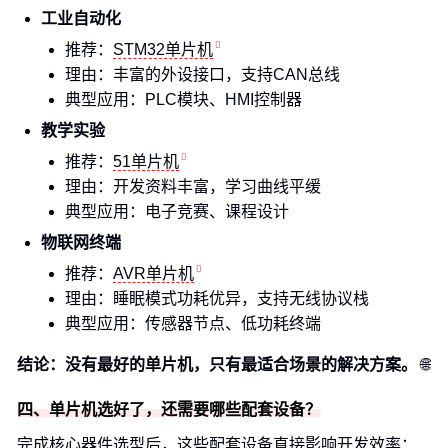
工业自动化
推荐：
STM32单片机
理由：丰富的外设接口，支持CAN总线
典型应用：PLC模块、HMI控制器
教学实验
推荐：
51单片机
理由：开发资料丰富，学习曲线平缓
典型应用：电子竞赛、课程设计
物联网终端
推荐：
AVR单片机
理由：睡眠模式功耗优异，支持无线协议栈
典型应用：传感器节点、低功耗终端
结论：没有最好的单片机，只有最适合场景的解决方案。
🌐
四、单片机选好了，还需要哪些配套设备？
完成核心器件选型后，这些配套设备直接影响开发效率：