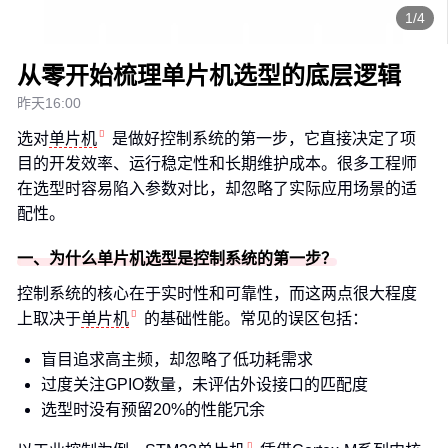
1/4
从零开始梳理单片机选型的底层逻辑
昨天16:00
选对
单片机
是做好控制系统的第一步，它直接决定了项
目的开发效率、运行稳定性和长期维护成本。很多工程师
在选型时容易陷入参数对比，却忽略了实际应用场景的适
配性。
一、为什么单片机选型是控制系统的第一步？
控制系统的核心在于实时性和可靠性，而这两点很大程度
上取决于
单片机
的基础性能。常见的误区包括：
盲目追求高主频，却忽略了低功耗需求
过度关注GPIO数量，未评估外设接口的匹配度
选型时没有预留20%的性能冗余