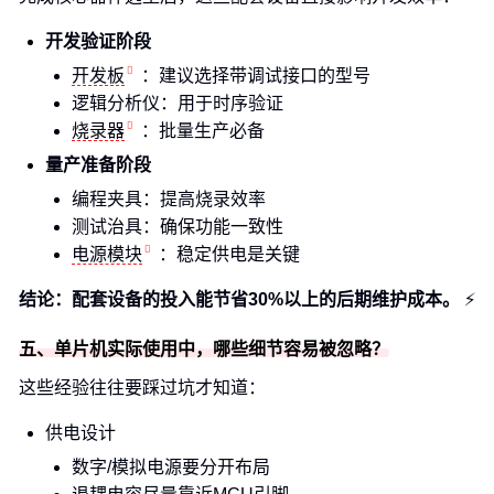
开发验证阶段
开发板
：建议选择带调试接口的型号
逻辑分析仪：用于时序验证
烧录器
：批量生产必备
量产准备阶段
编程夹具：提高烧录效率
测试治具：确保功能一致性
电源模块
：稳定供电是关键
结论：配套设备的投入能节省30%以上的后期维护成本。
⚡
五、单片机实际使用中，哪些细节容易被忽略？
这些经验往往要踩过坑才知道：
供电设计
数字/模拟电源要分开布局