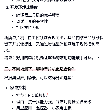
开发环境成熟度
编译器工具链的完善程度
调试工具的兼容性
社区支持力度
新唐单片机
在工控领域表现突出，其51内核产品线既保
留了开发便捷性，又通过增强型外设满足了现代控制需
求。
结论：好用的单片机是让80%的常用功能触手可及。
🔧
三、不同场景下，哪种单片机更适合你？
根据典型应用场景，可以这样分流选型：
家电控制
推荐：
PIC单片机
理由：抗干扰能力强，静态功耗低至微安级
典型应用：温控器、小家电主板