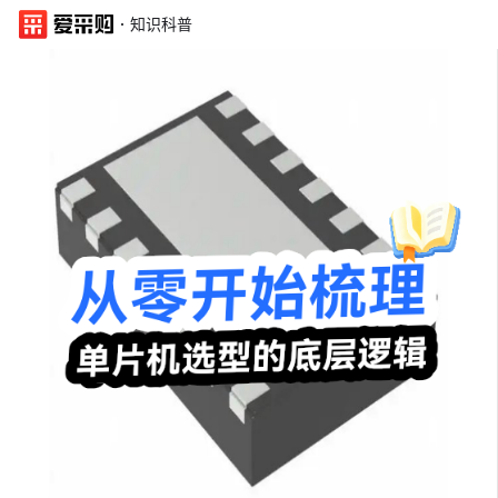
·
知识科普