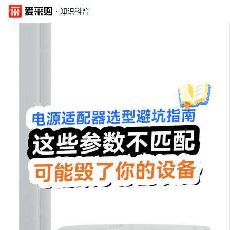
·
知识科普