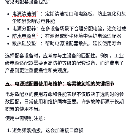
常见的配套设备包括：
电源清洁剂
：定期清洁接口和电路板，防止氧化和灰
尘积累影响导电性能
电源分配器：在多设备场景下合理分配电流，避免过载
防水电源盒
：在潮湿或粉尘环境中保护电源适配器
散热硅胶垫
：帮助电源适配器散热，延长使用寿命
选择配套设备时，应考虑与主设备的匹配性。例如，工业
级电源适配器需要更高防护等级的配套设备，而消费电子
产品则更注重便携性和美观度。
五、电源适配器使用与维护：容易被忽视的关键细节
电源适配器的使用寿命和性能表现不仅取决于选购时的参
数匹配，日常使用和维护同样重要。许多故障都源于长期
积累的使用不当。
使用中需特别注意：
避免频繁插拔，这会加速接口磨损