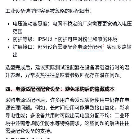
工业设备选型时容易被忽略的匹配细节：
电压波动容忍度：电网不稳定的厂房需要更宽输入电压
范围
防护等级：IP54以上防护可应对粉尘和喷溅环境
扩展接口：部分设备需要配套
电源分配器
实现多路输
出
选型完成后，建议实际测试适配器在设备满载运行时的温
升表现，异常发热往往意味着参数匹配存在潜在问题。
四、电源适配器配套设备：避免采购后的隐藏成本
采购电源适配器后，许多用户会发现实际使用中仍存在电
源管理问题。例如，长时间使用可能导致接口氧化，影响
导电性能；多设备共用时可能出现电流分配不均；工业环
境中还需考虑防尘防水等特殊需求。这些问题的解决往往
需要配套设备的支持。