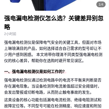
1/4
强电漏电检测仪怎么选？关键差异别忽
略
2小时前
强电漏电检测仪是保障电气安全的关键工具，但面对市场
上琳琅满目的产品，如何选择适合自己需求的型号却让不
少用户感到困惑。 本文将带你理清不同类型强电漏电检测
仪的核心差异，帮助你在选购时避开常见误区。
一、强电漏电检测仪是如何工作的？
强电漏电检测仪通过检测电路中的电流不平衡来判断是否
存在漏电现象。当设备检测到电流差值超过安全阈值时，
会发出警报或切断电路，从而防止触电事故的发生。
这类设备的核心功能包括漏电电流检测、绝缘电阻测试和
故障定位等。不同型号可能在检测精度、响应速度和附加