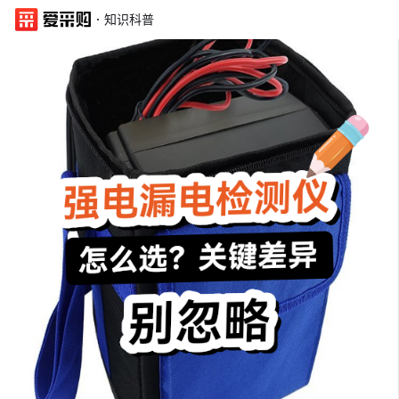
·
知识科普