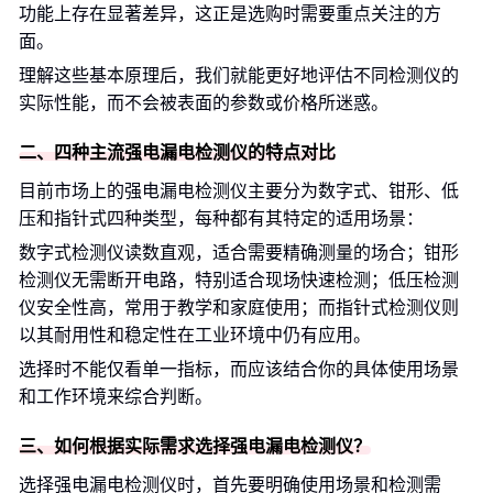
功能上存在显著差异，这正是选购时需要重点关注的方
面。
理解这些基本原理后，我们就能更好地评估不同检测仪的
实际性能，而不会被表面的参数或价格所迷惑。
二、四种主流强电漏电检测仪的特点对比
目前市场上的强电漏电检测仪主要分为数字式、钳形、低
压和指针式四种类型，每种都有其特定的适用场景：
数字式检测仪读数直观，适合需要精确测量的场合；钳形
检测仪无需断开电路，特别适合现场快速检测；低压检测
仪安全性高，常用于教学和家庭使用；而指针式检测仪则
以其耐用性和稳定性在工业环境中仍有应用。
选择时不能仅看单一指标，而应该结合你的具体使用场景
和工作环境来综合判断。
三、如何根据实际需求选择强电漏电检测仪？
选择强电漏电检测仪时，首先要明确使用场景和检测需