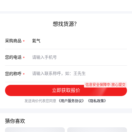
本。
想找货源？
采购商品
您的电话
您的称呼
信息安全保障中·放心提交
立即获取报价
发送询价代表您同意
《用户服务协议》
《隐私政策》
猜你喜欢