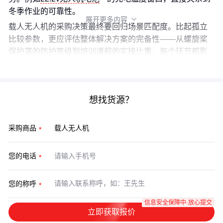
冬季作业的可靠性。
展开更多内容

载人无人机的采购决策最终要回归场景匹配度。比起孤立
比较参数，更应评估整体解决方案的完备性——从螺旋桨
保护罩的防护等级到培训课程的实操比重，每个环节都影
响着场景落地的安全性与经济性。
想找货源？
采购商品
您的电话
您的称呼
信息安全保障中·放心提交
立即获取报价