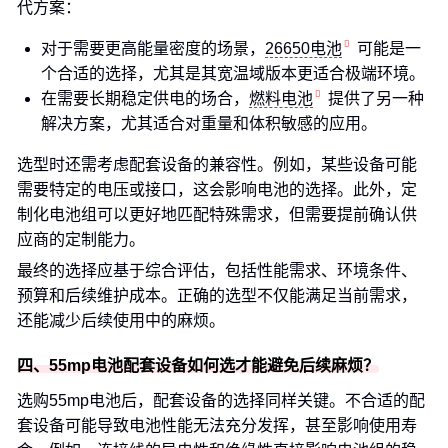
代方案：
对于需要更高能量密度的场景，
26650电池
可能是一
个合适的选择，尤其是其宽温域版本更适合极端环境。
在需要长期稳定供电的场合，
燃料电池
提供了另一种
解决方案，尤其适合对重量和体积敏感的应用。
选型时还需考虑配套设备的兼容性。例如，某些设备可能
需要特定的电压或接口，这会影响电池的选择。此外，定
制化电池组可以更好地匹配特殊需求，但需要提前确认供
应商的定制能力。
最终的选择应基于综合评估，包括性能需求、环境条件、
预算和后续维护成本。正确的选型不仅能满足当前需求，
还能减少后续使用中的麻烦。
四、55mp电池配套设备如何选才能避免后续麻烦？
选购55mp电池后，配套设备的选择同样关键。不合适的配
套设备可能导致电池性能无法充分发挥，甚至影响使用寿