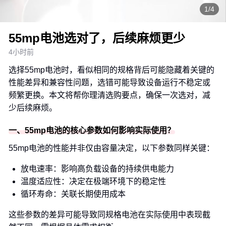
1/4
55mp电池选对了，后续麻烦更少
4小时前
选择55mp电池时，看似相同的规格背后可能隐藏着关键的
性能差异和兼容性问题，选错可能导致设备运行不稳定或
频繁更换。本文将帮你理清选购要点，确保一次选对，减
少后续麻烦。
一、55mp电池的核心参数如何影响实际使用？
55mp电池的性能并非仅由容量决定，以下参数同样关键：
放电速率：影响高负载设备的持续供电能力
温度适应性：决定在极端环境下的稳定性
循环寿命：关联长期使用成本
这些参数的差异可能导致同规格电池在实际使用中表现截