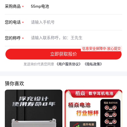
采购商品
您的电话
您的称呼
信息安全保障中·放心提交
立即获取报价
发送询价代表您同意
《用户服务协议》
《隐私政策》
猜你喜欢