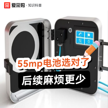
·
知识科普