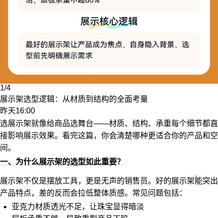
1/4
展示架选型逻辑：从材质到结构的全面考量
昨天16:00
选展示架就像给商品选舞台——材质、结构、承重每个细节都直
接影响展示效果。看完这篇，你会清楚哪种更适合你的产品和空
间。
一、为什么展示架的选型如此重要？
展示架不仅是摆放工具，更是无声的销售员。好的
展示架
能突出
产品特点，差的反而会拉低整体质感。常见问题包括：
亚克力材质透光不足，让珠宝显得暗淡