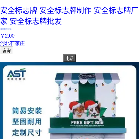
安全标志牌 安全标志牌制作 安全标志牌厂
家 安全标志牌批发
真实性已核验
￥
2
.00
河北石家庄
咨询
电话