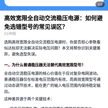
1/3
高效宽限全自动交流稳压电源：如何避
免选错型号的常见误区？
2小时前
选购高效宽限全自动交流稳压电源时，你是否担心参数看
似达标却无法解决实际电压问题？本文将帮你识别关键差
异，避免选型失误。
一、为什么普通稳压器无法替代高效宽限型号？
全自动交流稳压电源的核心价值在于应对复杂电网波动。
普通稳压器仅在标准电压范围内有效，而高效宽限型号通
过动态调节技术，能在更广的输入电压范围内保持稳定输
出。
这种差异源于两个关键技术：