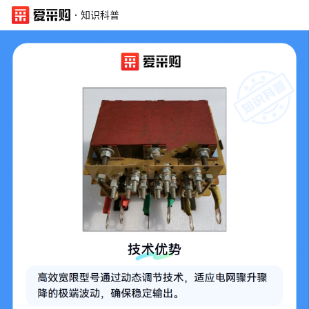
·
知识科普