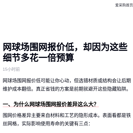
爱采购首页
网球场围网报价低，却因为这些
细节多花一倍预算
15小时前
网球场围网报价低可能让你心动，但选错材质或结构会让后期
维护成本翻倍。真正省钱的方案是前期就避开这些隐藏陷阱。
一、为什么网球场围网报价差异这么大？
围网价格差异主要来自材料和工艺的隐形成本。表面看都是铁
丝网格，实际影响使用寿命的关键有三点：