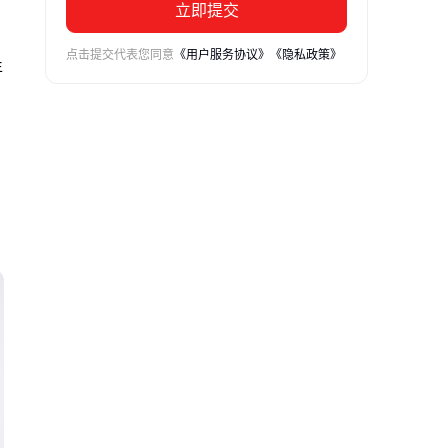
立即提交
点击提交代表您同意
《用户服务协议》
《隐私政策》
年