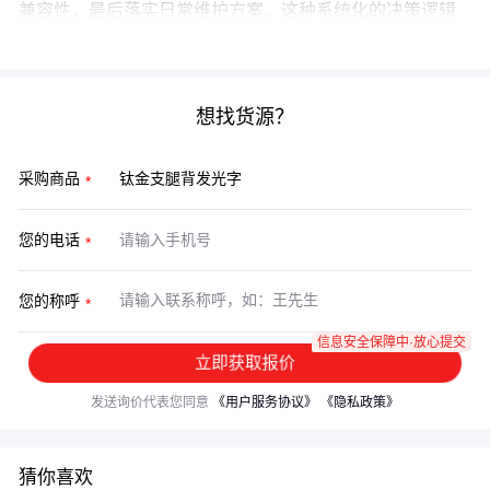
兼容性，最后落实日常维护方案。这种系统化的决策逻辑
能避免后期使用中的诸多隐患。
想找货源？
采购商品
您的电话
您的称呼
信息安全保障中·放心提交
立即获取报价
发送询价代表您同意
《用户服务协议》
《隐私政策》
猜你喜欢