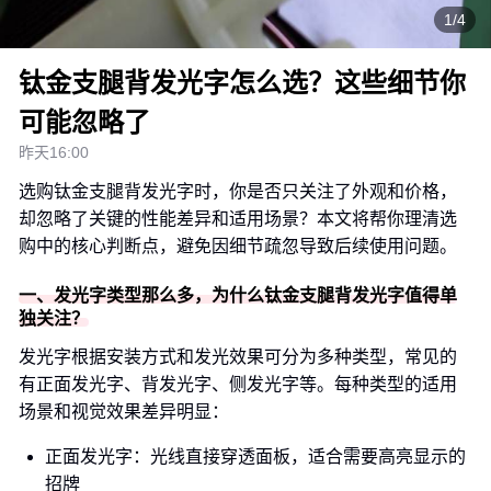
1/4
钛金支腿背发光字怎么选？这些细节你
可能忽略了
昨天16:00
选购钛金支腿背发光字时，你是否只关注了外观和价格，
却忽略了关键的性能差异和适用场景？本文将帮你理清选
购中的核心判断点，避免因细节疏忽导致后续使用问题。
一、发光字类型那么多，为什么钛金支腿背发光字值得单
独关注？
发光字根据安装方式和发光效果可分为多种类型，常见的
有正面发光字、背发光字、侧发光字等。每种类型的适用
场景和视觉效果差异明显：
正面发光字：光线直接穿透面板，适合需要高亮显示的
招牌