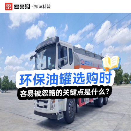
·
知识科普