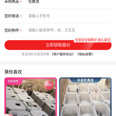
采购商品
您的电话
您的称呼
信息安全保障中·放心提交
立即获取报价
发送询价代表您同意
《用户服务协议》
《隐私政策》
猜你喜欢