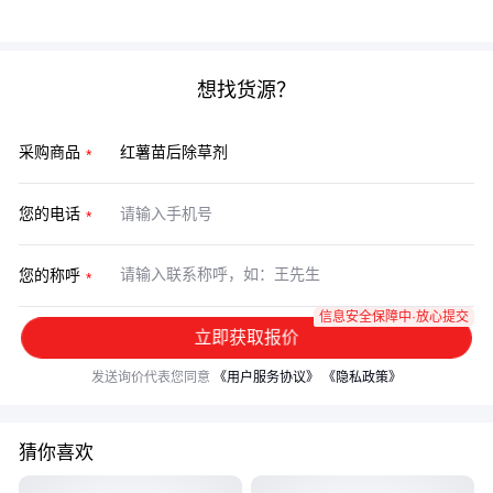
果。
想找货源？
采购商品
您的电话
您的称呼
信息安全保障中·放心提交
立即获取报价
发送询价代表您同意
《用户服务协议》
《隐私政策》
猜你喜欢