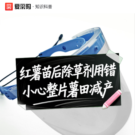
·
知识科普