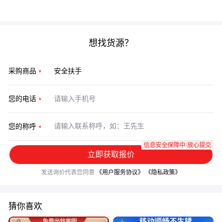
语言，用系统思维实现安全与品味的统一。
想找货源？
采购商品
您的电话
您的称呼
信息安全保障中·放心提交
立即获取报价
发送询价代表您同意
《用户服务协议》
《隐私政策》
猜你喜欢