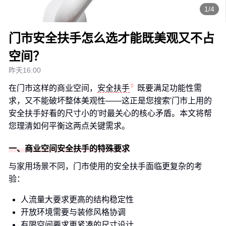
1/4
门市安全扶手怎么选才能既美观又不占
空间？
昨天16:00
在门市这样的商业空间，
安全扶手
既要满足功能性需
求，又不能破坏整体美观性——这正是您搜索'门市上用的
安全扶手好看的尺寸小的'时最关心的核心矛盾。本文将帮
您理清如何平衡这两点关键需求。
一、商业空间安全扶手的特殊要求
与家用场景不同，门市使用的安全扶手面临更复杂的考
验：
人流量大要求更高的结构稳定性
开放环境需要与装修风格协调
有限空间要求更紧凑的尺寸设计