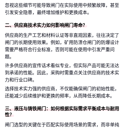
忽视这些细节可能导致闸门在实际使用中频繁故障，甚至
引发安全隐患，最终增加维护和更换成本。
二、供应商技术实力如何影响闸门寿命？
供应商的生产工艺和材料认证等非直观因素，往往决定了
闸门的长期使用效果。例如，矿用防溃仓闸门的防爆设计
需要严格符合行业标准，否则可能在使用中引发严重问
题。
许多供应商的宣传话术看似专业，但实际产品可能无法达
到承诺的性能。因此，采购时需重点关注供应商的技术实
力和行业口碑。
选择技术实力强的供应商，不仅能确保闸门的初始性能，
还能减少后续维护和更换的频率，从而降低长期成本。
三、液压与铸铁闸门：如何根据实际需求平衡成本与耐用
性？
闸门选型的关键在于匹配实际使用场景的需求，而非单纯