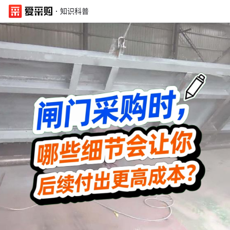
·
知识科普