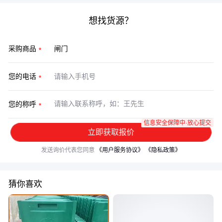
想找货源？
采购商品
您的电话
您的称呼
信息安全保障中·放心提交
立即获取报价
发送询价代表您同意
《用户服务协议》
《隐私政策》
猜你喜欢