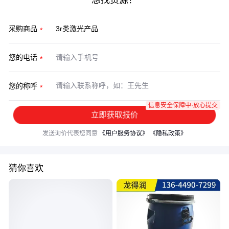
想找货源？
采购商品
您的电话
您的称呼
信息安全保障中·放心提交
立即获取报价
发送询价代表您同意
《用户服务协议》
《隐私政策》
猜你喜欢