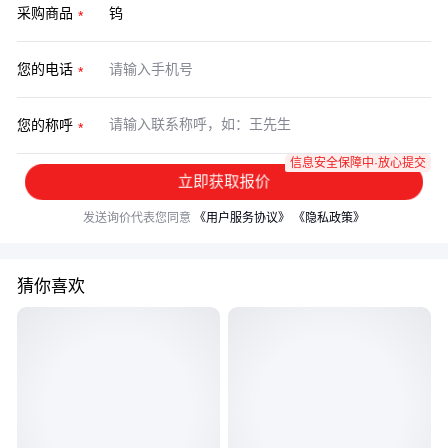
采购商品
您的电话
您的称呼
信息安全保障中·放心提交
立即获取报价
发送询价代表您同意
《用户服务协议》
《隐私政策》
猜你喜欢