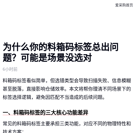
爱采购首页
为什么你的料箱码标签总出问
题？可能是场景没选对
6小时前
料箱码标签看似简单，但选错类型会导致扫描失败、信息模糊
甚至脱落，直接影响仓储效率。本文将帮你理清不同场景下的
标签选择逻辑，避免因匹配不当造成的后续问题。
一、料箱码标签的三大核心功能差异
常见的料箱码标签主要承担三类功能，对应不同的物理特性和
技术方案：