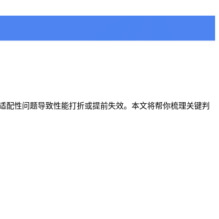
场景适配性问题导致性能打折或提前失效。本文将帮你梳理关键判