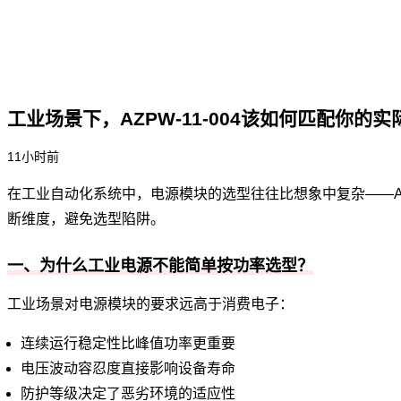
工业场景下，AZPW-11-004该如何匹配你的
11小时前
在工业自动化系统中，电源模块的选型往往比想象中复杂——AZ
断维度，避免选型陷阱。
一、为什么工业电源不能简单按功率选型？
工业场景对电源模块的要求远高于消费电子：
连续运行稳定性比峰值功率更重要
电压波动容忍度直接影响设备寿命
防护等级决定了恶劣环境的适应性