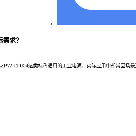
实际需求？
PW-11-004这类标称通用的工业电源，实际应用中却常因