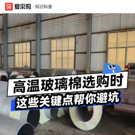
·
知识科普