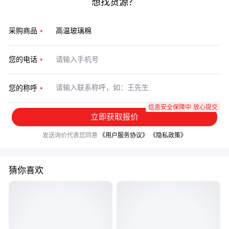
想找货源？
采购商品
您的电话
您的称呼
信息安全保障中·放心提交
立即获取报价
发送询价代表您同意
《用户服务协议》
《隐私政策》
猜你喜欢