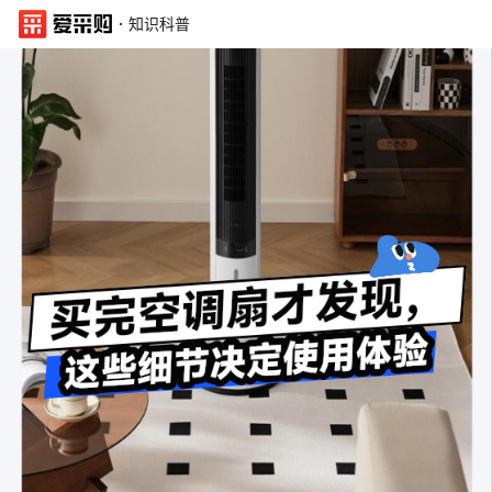
·
知识科普