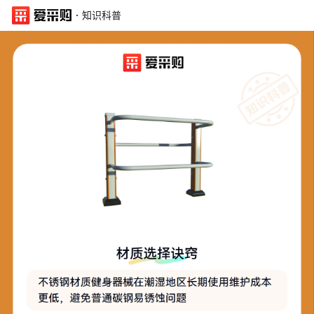
·
知识科普