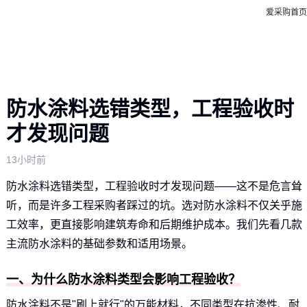
爱采购首页
防水涂料选错类型，工程验收时
才发现问题
13小时前
防水涂料选错类型，工程验收时才发现问题——这不是危言耸
听，而是许多工程采购者踩过的坑。选对防水涂料不仅关乎施
工效率，更直接影响建筑寿命和后期维护成本。我们先看几款
主流防水涂料的基础参数和适用场景。
一、为什么防水涂料类型会影响工程验收？
防水涂料不是"刷上就行"的万能材料，不同类型在抗渗性、耐