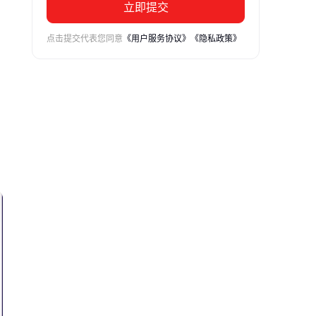
立即提交
点击提交代表您同意
《用户服务协议》
《隐私政策》