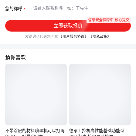
您的称呼
信息安全保障中·放心提交
立即获取报价
发送询价代表您同意
《用户服务协议》
《隐私政策》
猜你喜欢
不带涂层的材料喷墨机可以打吗
德承工控机高性能基础功能型