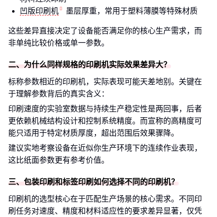
凹版印刷机
墨层厚重，常用于塑料薄膜等特殊材质
这些差异直接决定了设备能否满足你的核心生产需求，而
非单纯比较价格或单一参数。
二、为什么同样规格的印刷机实际效果差异大？
标称参数相近的印刷机，实际表现可能天差地别。关键在
于理解参数背后的真实含义：
印刷速度的实验室数据与持续生产稳定性是两回事，后者
更依赖机械结构设计和控制系统精度。而宣称的高精度可
能只适用于特定材质厚度，超出范围后效果骤降。
建议实地考察设备在近似你生产环境下的连续作业表现，
这比纸面参数更有参考价值。
三、包装印刷和标签印刷如何选择不同的印刷机？
印刷机的选型核心在于匹配生产场景的核心需求。不同印
刷任务对速度、精度和材料适应性的要求差异显著，仅凭