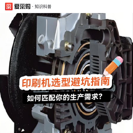
·
知识科普