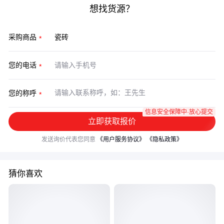
想找货源？
采购商品
您的电话
您的称呼
信息安全保障中·放心提交
立即获取报价
发送询价代表您同意
《用户服务协议》
《隐私政策》
猜你喜欢