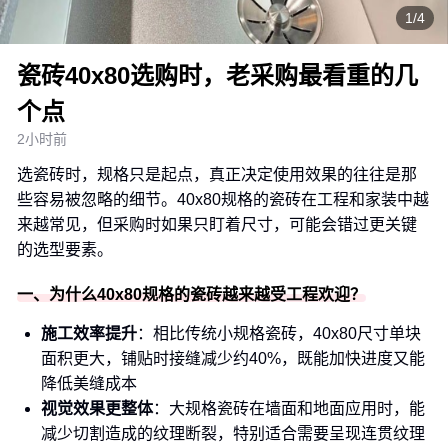
1/4
瓷砖40x80选购时，老采购最看重的几
个点
2小时前
选瓷砖时，规格只是起点，真正决定使用效果的往往是那
些容易被忽略的细节。40x80规格的瓷砖在工程和家装中越
来越常见，但采购时如果只盯着尺寸，可能会错过更关键
的选型要素。
一、为什么40x80规格的瓷砖越来越受工程欢迎？
施工效率提升
：相比传统小规格瓷砖，40x80尺寸单块
面积更大，铺贴时接缝减少约40%，既能加快进度又能
降低美缝成本
视觉效果更整体
：大规格瓷砖在墙面和地面应用时，能
减少切割造成的纹理断裂，特别适合需要呈现连贯纹理