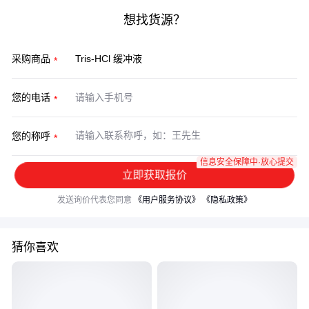
想找货源？
采购商品
您的电话
您的称呼
信息安全保障中·放心提交
立即获取报价
发送询价代表您同意
《用户服务协议》
《隐私政策》
猜你喜欢