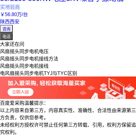
实地验商
￥
56
.80
万
/台
陕西西安
咨询
电话
大家还在问
风扇摇头同步电机电压
风扇摇头同步电机接线方法
风扇摇头同步电机接线
电风扇摇头同步电机TYJ与TYC区别
百度爱采购温馨提示：
以上内容来自第三方，内容真实性、准确性、合法性由来源第三
方负责，仅供您参考。
未经权利方授权许可禁止任何第三方转载、引用，权利方保留追
究权利。