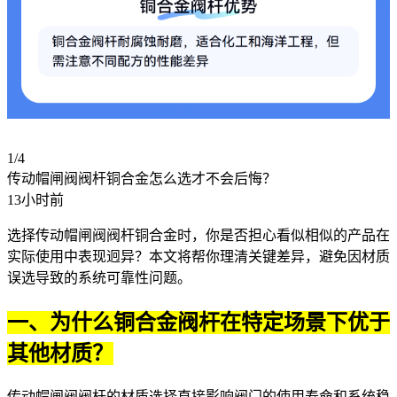
1/4
传动帽闸阀阀杆铜合金怎么选才不会后悔？
13小时前
选择传动帽闸阀阀杆铜合金时，你是否担心看似相似的产品在
实际使用中表现迥异？本文将帮你理清关键差异，避免因材质
误选导致的系统可靠性问题。
一、为什么铜合金阀杆在特定场景下优于
其他材质？
传动帽闸阀阀杆的材质选择直接影响阀门的使用寿命和系统稳